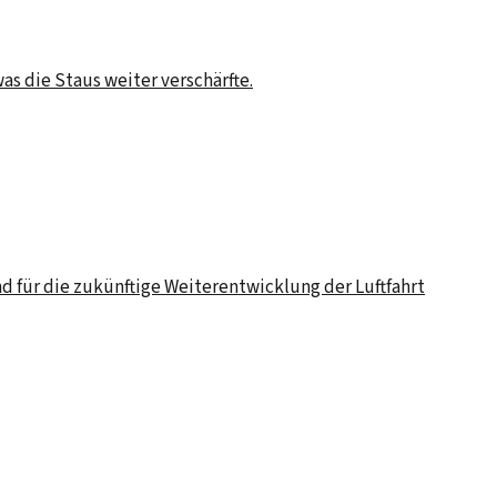
as die Staus weiter verschärfte.
d für die zukünftige Weiterentwicklung der Luftfahrt