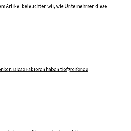
esem Artikel beleuchten wir, wie Unternehmen diese
nken. Diese Faktoren haben tiefgreifende