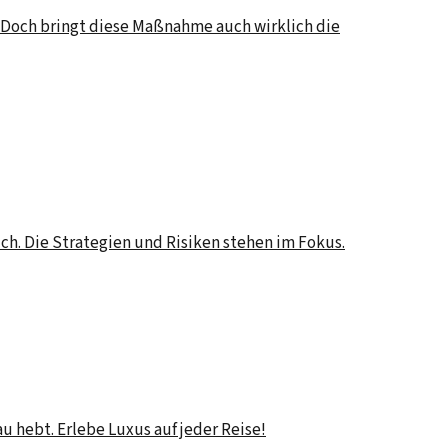
. Doch bringt diese Maßnahme auch wirklich die
h. Die Strategien und Risiken stehen im Fokus.
 hebt. Erlebe Luxus auf jeder Reise!