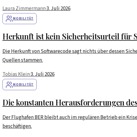
Laura Zimmermann
·
3. Juli 2026
MOBILITÄT
Herkunft ist kein Sicherheitsurteil für
Die Herkunft von Softwarecode sagt nichts über dessen Siche
Quellen stammen.
Tobias Klein
·
3. Juli 2026
MOBILITÄT
Die konstanten Herausforderungen de
Der Flughafen BER bleibt auch im regulären Betrieb ein Kri
beschäftigen.