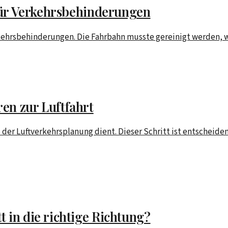
 für Verkehrsbehinderungen
erkehrsbehinderungen. Die Fahrbahn musste gereinigt werden, w
en zur Luftfahrt
der Luftverkehrsplanung dient. Dieser Schritt ist entscheiden
 in die richtige Richtung?